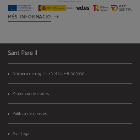
MÉS INFORMACIÓ
Sant Pere II
Número de registre NIRTC: HB-003930
Protecció de dades
Política de cookies
Avis legal